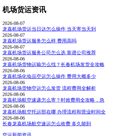
机场货运资讯
2026-08-07
龙嘉机场货运当日达怎么操作 当天寄当天到
2026-08-07
龙嘉机场货运服务怎么样 费用高吗
2026-08-07
龙嘉机场货运服务公司怎么选 靠谱公司推荐
2026-08-06
龙嘉机场货物运输怎么找？长春机场发货全攻略
2026-08-06
龙嘉机场化妆品空运怎么操作 费用大概多少
2026-08-06
龙嘉机场货物空运怎么发货 流程费用全解析
2026-08-06
龙嘉机场航空速递怎么寄？时效费用全攻略，急
2026-08-06
龙嘉机场航空托运部在哪 办理流程和营业时间全
2026-08-06
长春龙嘉机场航空速运怎么收费 多久能到
空运新闻资讯