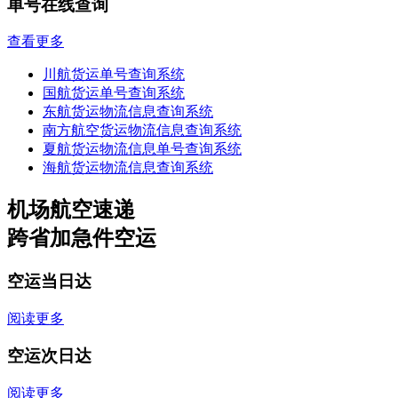
单号在线查询
查看更多
川航货运单号查询系统
国航货运单号查询系统
东航货运物流信息查询系统
南方航空货运物流信息查询系统
夏航货运物流信息单号查询系统
海航货运物流信息查询系统
机场航空速递
跨省加急件空运
空运当日达
阅读更多
空运次日达
阅读更多