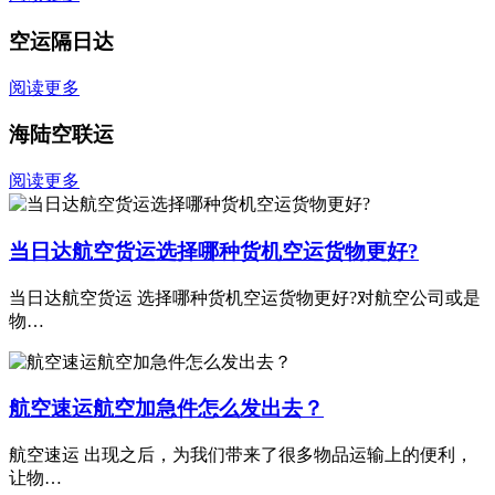
空运隔日达
阅读更多
海陆空联运
阅读更多
当日达航空货运选择哪种货机空运货物更好?
当日达航空货运 选择哪种货机空运货物更好?对航空公司或是
物…
航空速运航空加急件怎么发出去？
航空速运 出现之后，为我们带来了很多物品运输上的便利，
让物…