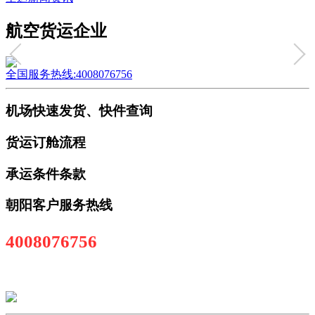
航空货运企业
全国服务热线:4008076756
机场快速发货、快件查询
货运订舱流程
承运条件条款
朝阳客户服务热线
4008076756