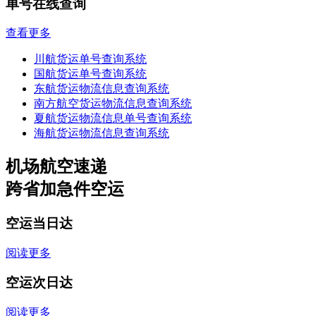
单号在线查询
查看更多
川航货运单号查询系统
国航货运单号查询系统
东航货运物流信息查询系统
南方航空货运物流信息查询系统
夏航货运物流信息单号查询系统
海航货运物流信息查询系统
机场航空速递
跨省加急件空运
空运当日达
阅读更多
空运次日达
阅读更多