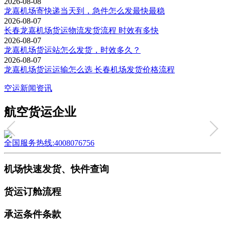
2026-08-08
龙嘉机场寄快递当天到，急件怎么发最快最稳
2026-08-07
长春龙嘉机场货运物流发货流程 时效有多快
2026-08-07
龙嘉机场货运站怎么发货，时效多久？
2026-08-07
龙嘉机场货运运输怎么选 长春机场发货价格流程
空运新闻资讯
航空货运企业
全国服务热线:4008076756
机场快速发货、快件查询
货运订舱流程
承运条件条款