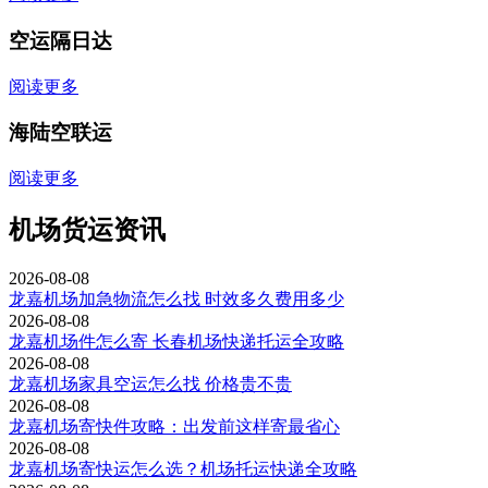
空运隔日达
阅读更多
海陆空联运
阅读更多
机场货运资讯
2026-08-08
龙嘉机场加急物流怎么找 时效多久费用多少
2026-08-08
龙嘉机场件怎么寄 长春机场快递托运全攻略
2026-08-08
龙嘉机场家具空运怎么找 价格贵不贵
2026-08-08
龙嘉机场寄快件攻略：出发前这样寄最省心
2026-08-08
龙嘉机场寄快运怎么选？机场托运快递全攻略