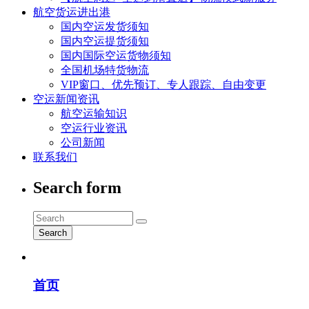
航空货运进出港
国内空运发货须知
国内空运提货须知
国内国际空运货物须知
全国机场特货物流
VIP窗口、优先预订、专人跟踪、自由变更
空运新闻资讯
航空运输知识
空运行业资讯
公司新闻
联系我们
Search form
Search
首页