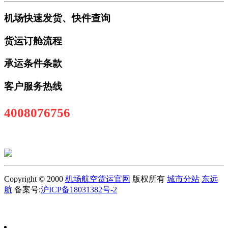
机场快速发货、快件查询
货运订舱流程
承运条件条款
客户服务热线
4008076756
Copyright © 2000
机场航空货运官网
版权所有
城市分站
东远
航
备案号:
沪ICP备18031382号-2