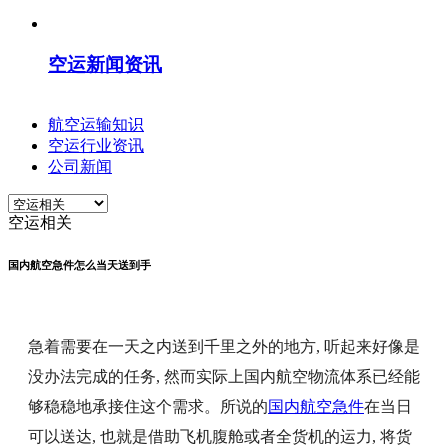
空运新闻资讯
航空运输知识
空运行业资讯
公司新闻
空运相关
国内航空急件怎么当天送到手
急着需要在一天之内送到千里之外的地方, 听起来好像是
没办法完成的任务, 然而实际上国内航空物流体系已经能
够稳稳地承接住这个需求。所说的
国内航空急件
在当日
可以送达, 也就是借助飞机腹舱或者全货机的运力, 将货