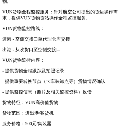
物。
VUN货物全程监控服务：针对航空公司提出的货运操作需
求，提供VUN货物货站操作全程监控服务。
VUN货物监控路线：
进港 - 空侧交接口至代理仓库交接
出港 - 从收货口至空侧交接口
VUN货物监控内容：
- 提供货物全程跟踪及拍照记录
- 提供重要转换节点（卡车装卸点等）货物情况确认
- 提供监控信息（照片及相关监控资料）反馈
货物特征：VUN高价值货物
货物范围：进出港/客货机
服务价格：500元/集装器