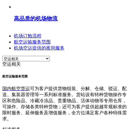
高品质的机场物流
机场订舱流程
航空运输服务范围
机场空运提供的夜间服务
空运相关
航空运输服务范围
国内航空货运
可为客户提供货物组装、分解、仓储、驳运、配
送、集装器管理等一系列标准服务。货站设有特种货物操作专
区和危险品、冷藏冷冻品、贵重物品、活体动物等专用仓库，
可操作、存储各类特种货物；还可为客户提供超越常规标准的
限时服务、延伸服务及增值服务，全方位满足客户各种特殊需
求。