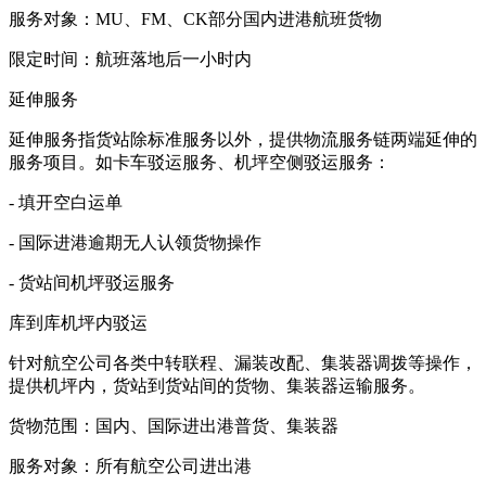
服务对象：MU、FM、CK部分国内进港航班货物
限定时间：航班落地后一小时内
延伸服务
延伸服务指货站除标准服务以外，提供物流服务链两端延伸的
服务项目。如卡车驳运服务、机坪空侧驳运服务：
- 填开空白运单
- 国际进港逾期无人认领货物操作
- 货站间机坪驳运服务
库到库机坪内驳运
针对航空公司各类中转联程、漏装改配、集装器调拨等操作，
提供机坪内，货站到货站间的货物、集装器运输服务。
货物范围：国内、国际进出港普货、集装器
服务对象：所有航空公司进出港