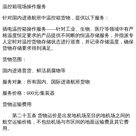
温控箱现场操作服务
针对国内进港航班中温控箱货物，提供以下服务：
插电温控箱操作服务——针对工业、生物、医疗等领域中有严
格温度恒定要求的产品提供不间断的恒温存储服务，并指派专
人定时对温控货物存储状态进行巡查，并记录存储温度，确保
货物存储要求得到满足。
货物范围：
国内进港普货、鲜活易腐物等
服务对象：所有国内、国际进港航班货物
服务价格：600元/集装器
货物运输费用
第二十五条 货物运价是出发地机场至目的地机场之间的
航空运输价格，不包括机场与市区间的地面运输费及其它费
用。