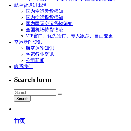
航空货运进出港
国内空运发货须知
国内空运提货须知
国内国际空运货物须知
全国机场特货物流
VIP窗口、优先预订、专人跟踪、自由变更
空运新闻资讯
航空运输知识
空运行业资讯
公司新闻
联系我们
Search form
Search
首页