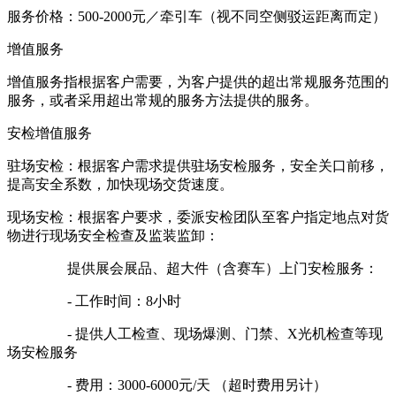
服务价格：500-2000元／牵引车（视不同空侧驳运距离而定）
增值服务
增值服务指根据客户需要，为客户提供的超出常规服务范围的
服务，或者采用超出常规的服务方法提供的服务。
安检增值服务
驻场安检：根据客户需求提供驻场安检服务，安全关口前移，
提高安全系数，加快现场交货速度。
现场安检：根据客户要求，委派安检团队至客户指定地点对货
物进行现场安全检查及监装监卸：
提供展会展品、超大件（含赛车）上门安检服务：
- 工作时间：8小时
- 提供人工检查、现场爆测、门禁、X光机检查等现
场安检服务
- 费用：3000-6000元/天 （超时费用另计）