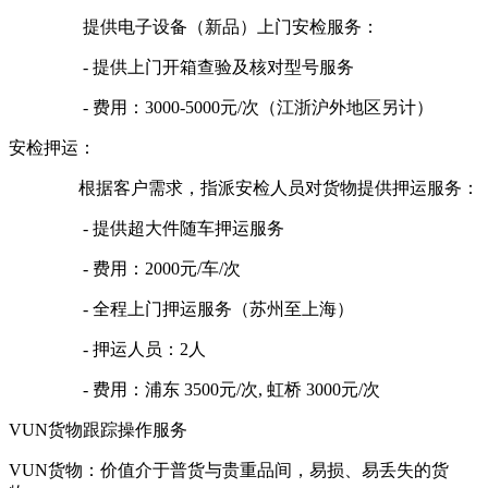
提供电子设备（新品）上门安检服务：
- 提供上门开箱查验及核对型号服务
- 费用：3000-5000元/次（江浙沪外地区另计）
安检押运：
根据客户需求，指派安检人员对货物提供押运服务：
- 提供超大件随车押运服务
- 费用：2000元/车/次
- 全程上门押运服务（苏州至上海）
- 押运人员：2人
- 费用：浦东 3500元/次, 虹桥 3000元/次
VUN货物跟踪操作服务
VUN货物：价值介于普货与贵重品间，易损、易丢失的货