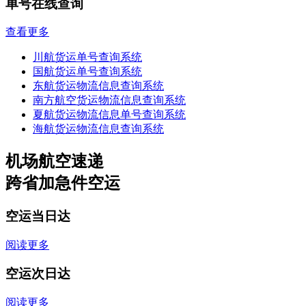
单号在线查询
查看更多
川航货运单号查询系统
国航货运单号查询系统
东航货运物流信息查询系统
南方航空货运物流信息查询系统
夏航货运物流信息单号查询系统
海航货运物流信息查询系统
机场航空速递
跨省加急件空运
空运当日达
阅读更多
空运次日达
阅读更多