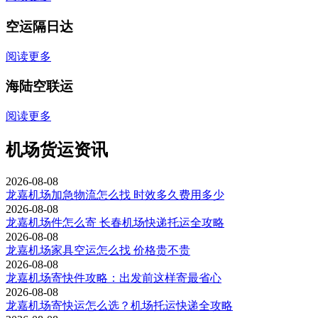
空运隔日达
阅读更多
海陆空联运
阅读更多
机场货运资讯
2026-08-08
龙嘉机场加急物流怎么找 时效多久费用多少
2026-08-08
龙嘉机场件怎么寄 长春机场快递托运全攻略
2026-08-08
龙嘉机场家具空运怎么找 价格贵不贵
2026-08-08
龙嘉机场寄快件攻略：出发前这样寄最省心
2026-08-08
龙嘉机场寄快运怎么选？机场托运快递全攻略