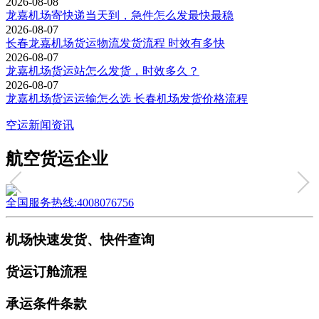
2026-08-08
龙嘉机场寄快递当天到，急件怎么发最快最稳
2026-08-07
长春龙嘉机场货运物流发货流程 时效有多快
2026-08-07
龙嘉机场货运站怎么发货，时效多久？
2026-08-07
龙嘉机场货运运输怎么选 长春机场发货价格流程
空运新闻资讯
航空货运企业
全国服务热线:4008076756
机场快速发货、快件查询
货运订舱流程
承运条件条款