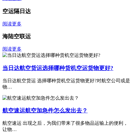
空运隔日达
阅读更多
海陆空联运
阅读更多
当日达航空货运选择哪种货机空运货物更好?
当日达航空货运 选择哪种货机空运货物更好?对航空公司或是
物…
航空速运航空加急件怎么发出去？
航空速运 出现之后，为我们带来了很多物品运输上的便利，
让物…