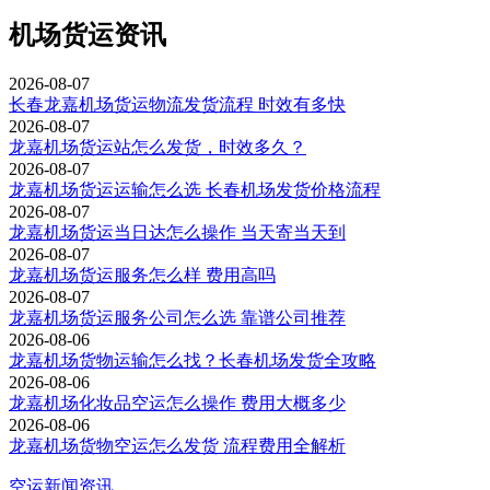
机场货运资讯
2026-08-07
长春龙嘉机场货运物流发货流程 时效有多快
2026-08-07
龙嘉机场货运站怎么发货，时效多久？
2026-08-07
龙嘉机场货运运输怎么选 长春机场发货价格流程
2026-08-07
龙嘉机场货运当日达怎么操作 当天寄当天到
2026-08-07
龙嘉机场货运服务怎么样 费用高吗
2026-08-07
龙嘉机场货运服务公司怎么选 靠谱公司推荐
2026-08-06
龙嘉机场货物运输怎么找？长春机场发货全攻略
2026-08-06
龙嘉机场化妆品空运怎么操作 费用大概多少
2026-08-06
龙嘉机场货物空运怎么发货 流程费用全解析
空运新闻资讯