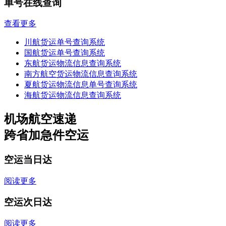
单号在线查询
查看更多
川航货运单号查询系统
国航货运单号查询系统
东航货运物流信息查询系统
南方航空货运物流信息查询系统
夏航货运物流信息单号查询系统
海航货运物流信息查询系统
机场航空速递
跨省加急件空运
空运当日达
阅读更多
空运次日达
阅读更多