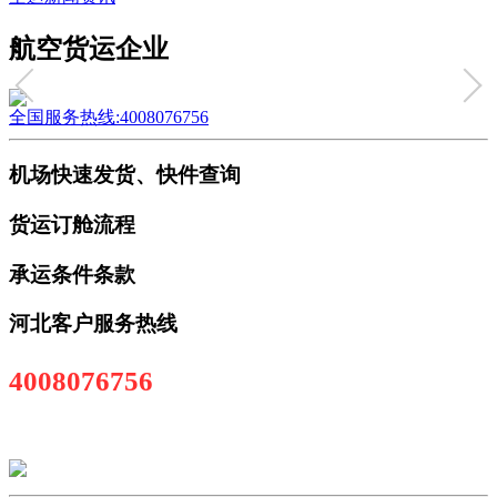
航空货运企业
全国服务热线:4008076756
机场快速发货、快件查询
货运订舱流程
承运条件条款
河北客户服务热线
4008076756