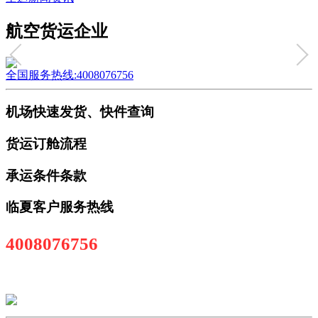
航空货运企业
全国服务热线:4008076756
机场快速发货、快件查询
货运订舱流程
承运条件条款
临夏客户服务热线
4008076756