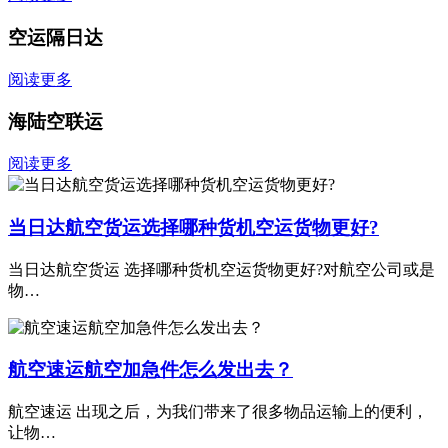
空运隔日达
阅读更多
海陆空联运
阅读更多
当日达航空货运选择哪种货机空运货物更好?
当日达航空货运 选择哪种货机空运货物更好?对航空公司或是
物…
航空速运航空加急件怎么发出去？
航空速运 出现之后，为我们带来了很多物品运输上的便利，
让物…