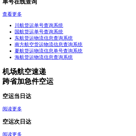
单号在线查询
查看更多
川航货运单号查询系统
国航货运单号查询系统
东航货运物流信息查询系统
南方航空货运物流信息查询系统
夏航货运物流信息单号查询系统
海航货运物流信息查询系统
机场航空速递
跨省加急件空运
空运当日达
阅读更多
空运次日达
阅读更多