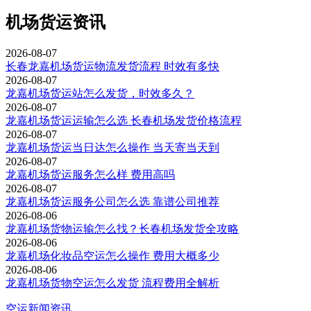
机场货运资讯
2026-08-07
长春龙嘉机场货运物流发货流程 时效有多快
2026-08-07
龙嘉机场货运站怎么发货，时效多久？
2026-08-07
龙嘉机场货运运输怎么选 长春机场发货价格流程
2026-08-07
龙嘉机场货运当日达怎么操作 当天寄当天到
2026-08-07
龙嘉机场货运服务怎么样 费用高吗
2026-08-07
龙嘉机场货运服务公司怎么选 靠谱公司推荐
2026-08-06
龙嘉机场货物运输怎么找？长春机场发货全攻略
2026-08-06
龙嘉机场化妆品空运怎么操作 费用大概多少
2026-08-06
龙嘉机场货物空运怎么发货 流程费用全解析
空运新闻资讯