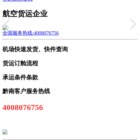
航空货运企业
全国服务热线:4008076756
机场快速发货、快件查询
货运订舱流程
承运条件条款
黔南客户服务热线
4008076756