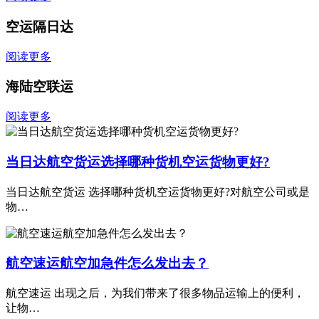
空运隔日达
阅读更多
海陆空联运
阅读更多
当日达航空货运选择哪种货机空运货物更好?
当日达航空货运 选择哪种货机空运货物更好?对航空公司或是
物…
航空速运航空加急件怎么发出去？
航空速运 出现之后，为我们带来了很多物品运输上的便利，
让物…