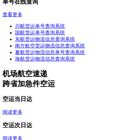
单号在线查询
查看更多
川航货运单号查询系统
国航货运单号查询系统
东航货运物流信息查询系统
南方航空货运物流信息查询系统
夏航货运物流信息单号查询系统
海航货运物流信息查询系统
机场航空速递
跨省加急件空运
空运当日达
阅读更多
空运次日达
阅读更多