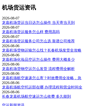
机场货运资讯
2026-08-07
龙嘉机场货运当日达怎么操作 当天寄当天到
2026-08-07
龙嘉机场货运服务怎么样 费用高吗
2026-08-07
龙嘉机场货运服务公司怎么选 靠谱公司推荐
2026-08-06
龙嘉机场货物运输怎么找？长春机场发货全攻略
2026-08-06
龙嘉机场化妆品空运怎么操作 费用大概多少
2026-08-06
龙嘉机场货物空运怎么发货 流程费用全解析
2026-08-06
龙嘉机场航空速递怎么寄？时效费用全攻略，急
2026-08-06
龙嘉机场航空托运部在哪 办理流程和营业时间全
2026-08-06
长春龙嘉机场航空速运怎么收费 多久能到
空运新闻资讯