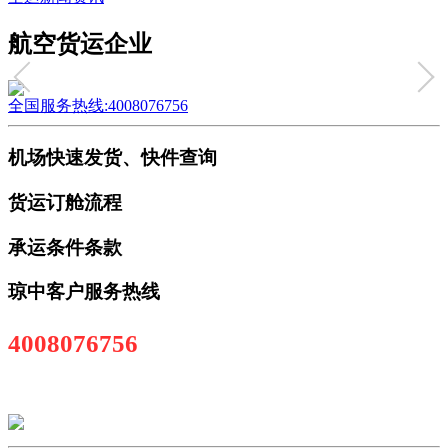
航空货运企业
全国服务热线:4008076756
机场快速发货、快件查询
货运订舱流程
承运条件条款
琼中客户服务热线
4008076756