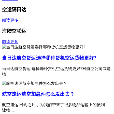
空运隔日达
阅读更多
海陆空联运
阅读更多
当日达航空货运选择哪种货机空运货物更好?
当日达航空货运 选择哪种货机空运货物更好?对航空公司或是
物…
航空速运航空加急件怎么发出去？
航空速运 出现之后，为我们带来了很多物品运输上的便利，
让物…