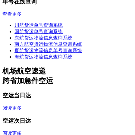
单号在线查询
查看更多
川航货运单号查询系统
国航货运单号查询系统
东航货运物流信息查询系统
南方航空货运物流信息查询系统
夏航货运物流信息单号查询系统
海航货运物流信息查询系统
机场航空速递
跨省加急件空运
空运当日达
阅读更多
空运次日达
阅读更多