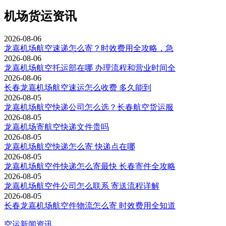
机场货运资讯
2026-08-06
龙嘉机场航空速递怎么寄？时效费用全攻略，急
2026-08-06
龙嘉机场航空托运部在哪 办理流程和营业时间全
2026-08-06
长春龙嘉机场航空速运怎么收费 多久能到
2026-08-05
龙嘉机场航空快递公司怎么选？长春航空货运服
2026-08-05
龙嘉机场寄航空快递文件贵吗
2026-08-05
龙嘉机场航空快递怎么寄 快递点在哪
2026-08-05
龙嘉机场航空件快递怎么寄最快 长春寄件全攻略
2026-08-05
龙嘉机场航空件公司怎么联系 寄送流程详解
2026-08-05
长春龙嘉机场航空件物流怎么寄 时效费用全知道
空运新闻资讯