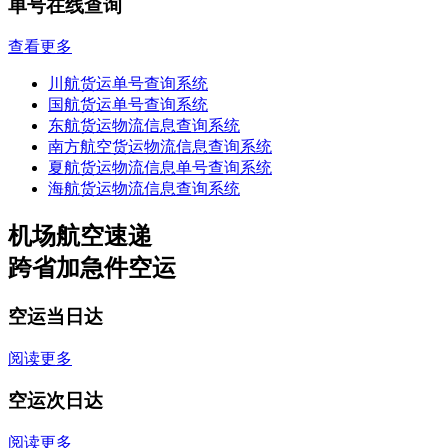
单号在线查询
查看更多
川航货运单号查询系统
国航货运单号查询系统
东航货运物流信息查询系统
南方航空货运物流信息查询系统
夏航货运物流信息单号查询系统
海航货运物流信息查询系统
机场航空速递
跨省加急件空运
空运当日达
阅读更多
空运次日达
阅读更多