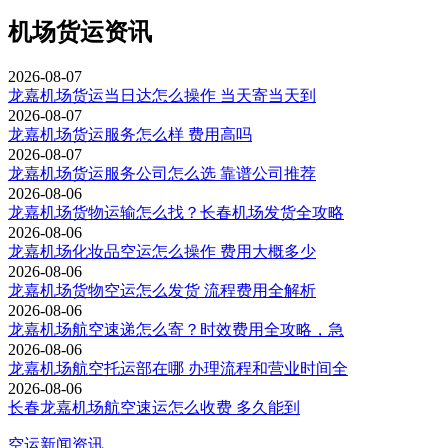
机场货运资讯
2026-08-07
龙嘉机场货运当日达怎么操作 当天寄当天到
2026-08-07
龙嘉机场货运服务怎么样 费用高吗
2026-08-07
龙嘉机场货运服务公司怎么选 靠谱公司推荐
2026-08-06
龙嘉机场货物运输怎么找？长春机场发货全攻略
2026-08-06
龙嘉机场化妆品空运怎么操作 费用大概多少
2026-08-06
龙嘉机场货物空运怎么发货 流程费用全解析
2026-08-06
龙嘉机场航空速递怎么寄？时效费用全攻略，急
2026-08-06
龙嘉机场航空托运部在哪 办理流程和营业时间全
2026-08-06
长春龙嘉机场航空速运怎么收费 多久能到
空运新闻资讯