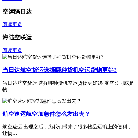
空运隔日达
阅读更多
海陆空联运
阅读更多
当日达航空货运选择哪种货机空运货物更好?
当日达航空货运 选择哪种货机空运货物更好?对航空公司或是
物…
航空速运航空加急件怎么发出去？
航空速运 出现之后，为我们带来了很多物品运输上的便利，
让物…