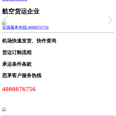
航空货运企业
全国服务热线:4008076756
机场快速发货、快件查询
货运订舱流程
承运条件条款
思茅客户服务热线
4008076756