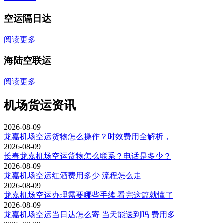
空运隔日达
阅读更多
海陆空联运
阅读更多
机场货运资讯
2026-08-09
龙嘉机场空运货物怎么操作？时效费用全解析，
2026-08-09
长春龙嘉机场空运货物怎么联系？电话是多少？
2026-08-09
龙嘉机场空运红酒费用多少 流程怎么走
2026-08-09
龙嘉机场空运办理需要哪些手续 看完这篇就懂了
2026-08-09
龙嘉机场空运当日达怎么寄 当天能送到吗 费用多