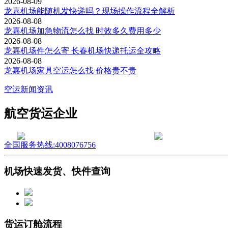
2026-08-09
龙嘉机场能随机发快递吗？现场操作流程全解析
2026-08-08
龙嘉机场加急物流怎么找 时效多久费用多少
2026-08-08
龙嘉机场件怎么寄 长春机场快递托运全攻略
2026-08-08
龙嘉机场家具空运怎么找 价格贵不贵
空运新闻资讯
航空货运企业
全国服务热线:4008076756
机场快速发货、快件查询
货运订舱流程