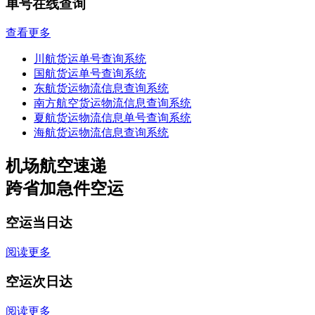
单号在线查询
查看更多
川航货运单号查询系统
国航货运单号查询系统
东航货运物流信息查询系统
南方航空货运物流信息查询系统
夏航货运物流信息单号查询系统
海航货运物流信息查询系统
机场航空速递
跨省加急件空运
空运当日达
阅读更多
空运次日达
阅读更多