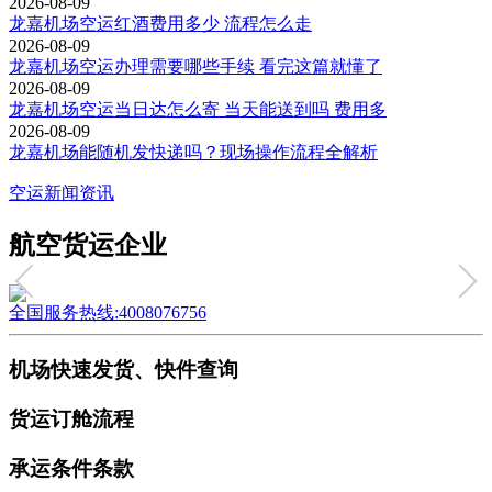
2026-08-09
龙嘉机场空运红酒费用多少 流程怎么走
2026-08-09
龙嘉机场空运办理需要哪些手续 看完这篇就懂了
2026-08-09
龙嘉机场空运当日达怎么寄 当天能送到吗 费用多
2026-08-09
龙嘉机场能随机发快递吗？现场操作流程全解析
空运新闻资讯
航空货运企业
全国服务热线:4008076756
机场快速发货、快件查询
货运订舱流程
承运条件条款