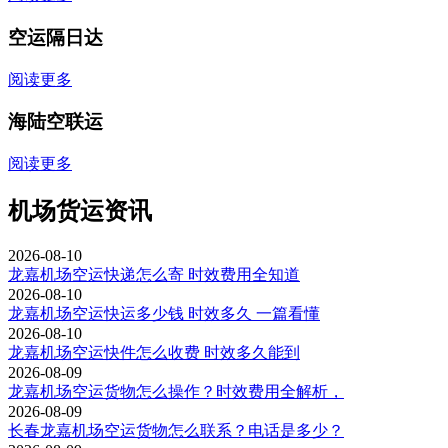
空运隔日达
阅读更多
海陆空联运
阅读更多
机场货运资讯
2026-08-10
龙嘉机场空运快递怎么寄 时效费用全知道
2026-08-10
龙嘉机场空运快运多少钱 时效多久 一篇看懂
2026-08-10
龙嘉机场空运快件怎么收费 时效多久能到
2026-08-09
龙嘉机场空运货物怎么操作？时效费用全解析，
2026-08-09
长春龙嘉机场空运货物怎么联系？电话是多少？