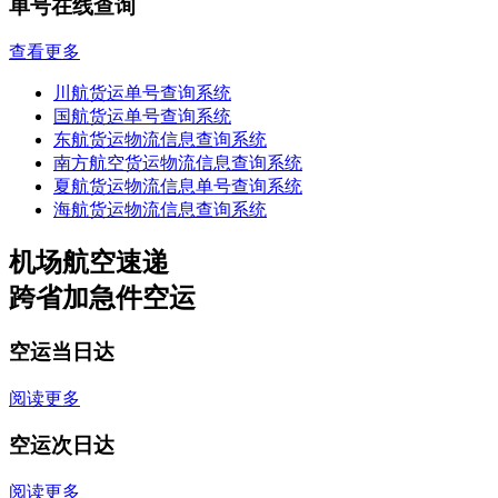
单号在线查询
查看更多
川航货运单号查询系统
国航货运单号查询系统
东航货运物流信息查询系统
南方航空货运物流信息查询系统
夏航货运物流信息单号查询系统
海航货运物流信息查询系统
机场航空速递
跨省加急件空运
空运当日达
阅读更多
空运次日达
阅读更多