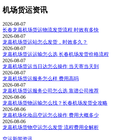
机场货运资讯
2026-08-07
长春龙嘉机场货运物流发货流程 时效有多快
2026-08-07
龙嘉机场货运站怎么发货，时效多久？
2026-08-07
龙嘉机场货运运输怎么选 长春机场发货价格流程
2026-08-07
龙嘉机场货运当日达怎么操作 当天寄当天到
2026-08-07
龙嘉机场货运服务怎么样 费用高吗
2026-08-07
龙嘉机场货运服务公司怎么选 靠谱公司推荐
2026-08-06
龙嘉机场货物运输怎么找？长春机场发货全攻略
2026-08-06
龙嘉机场化妆品空运怎么操作 费用大概多少
2026-08-06
龙嘉机场货物空运怎么发货 流程费用全解析
空运新闻资讯