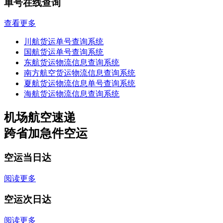
单号在线查询
查看更多
川航货运单号查询系统
国航货运单号查询系统
东航货运物流信息查询系统
南方航空货运物流信息查询系统
夏航货运物流信息单号查询系统
海航货运物流信息查询系统
机场航空速递
跨省加急件空运
空运当日达
阅读更多
空运次日达
阅读更多