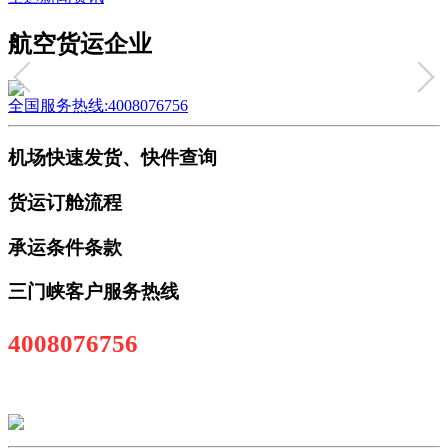
航空货运企业
全国服务热线:4008076756
机场快速发货、快件查询
货运订舱流程
承运条件条款
三门峡客户服务热线
4008076756