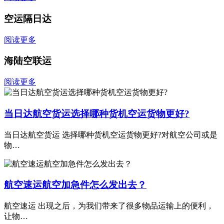
空运隔日达
阅读更多
海陆空联运
阅读更多
当日达航空货运选择哪种货机空运货物更好?
当日达航空货运 选择哪种货机空运货物更好?对航空公司或是
物…
航空速运航空加急件怎么发出去？
航空速运 出现之后，为我们带来了很多物品运输上的便利，
让物…