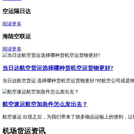
空运隔日达
阅读更多
海陆空联运
阅读更多
当日达航空货运选择哪种货机空运货物更好?
当日达航空货运 选择哪种货机空运货物更好?对航空公司或是
航空速运航空加急件怎么发出去？
航空速运 出现之后，为我们带来了很多物品运输上的便利，让
机场货运资讯