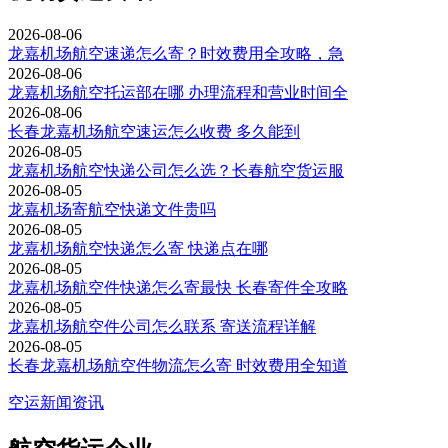
2026-08-06
龙嘉机场航空速递怎么寄？时效费用全攻略，急
2026-08-06
龙嘉机场航空托运部在哪 办理流程和营业时间全
2026-08-06
长春龙嘉机场航空速运怎么收费 多久能到
2026-08-05
龙嘉机场航空快递公司怎么选？长春航空货运服
2026-08-05
龙嘉机场寄航空快递文件贵吗
2026-08-05
龙嘉机场航空快递怎么寄 快递点在哪
2026-08-05
龙嘉机场航空件快递怎么寄最快 长春寄件全攻略
2026-08-05
龙嘉机场航空件公司怎么联系 寄送流程详解
2026-08-05
长春龙嘉机场航空件物流怎么寄 时效费用全知道
空运新闻资讯