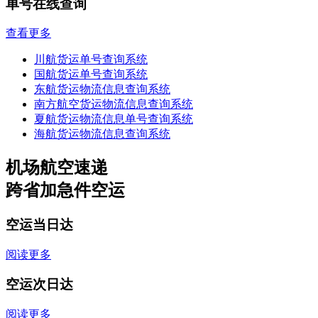
单号在线查询
查看更多
川航货运单号查询系统
国航货运单号查询系统
东航货运物流信息查询系统
南方航空货运物流信息查询系统
夏航货运物流信息单号查询系统
海航货运物流信息查询系统
机场航空速递
跨省加急件空运
空运当日达
阅读更多
空运次日达
阅读更多