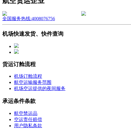
航空货运企业
全国服务热线:4008076756
机场快速发货、快件查询
货运订舱流程
机场订舱流程
航空运输服务范围
机场空运提供的夜间服务
承运条件条款
航空禁运品
空运责任赔偿
用户隐私条款