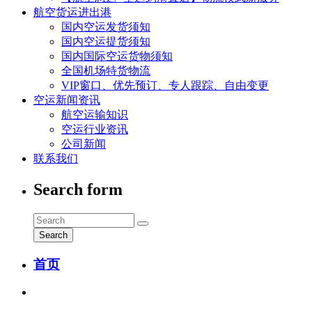
航空货运进出港
国内空运发货须知
国内空运提货须知
国内国际空运货物须知
全国机场特货物流
VIP窗口、优先预订、专人跟踪、自由变更
空运新闻资讯
航空运输知识
空运行业资讯
公司新闻
联系我们
Search form
Search
首页