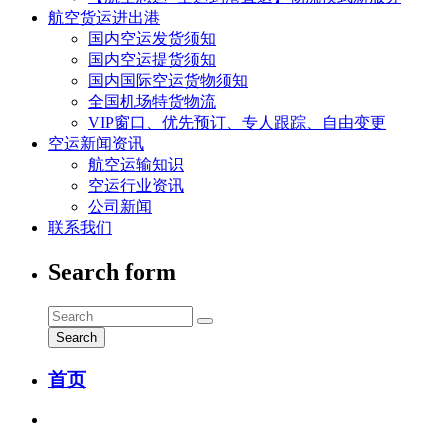
航空货运进出港
国内空运发货须知
国内空运提货须知
国内国际空运货物须知
全国机场特货物流
VIP窗口、优先预订、专人跟踪、自由变更
空运新闻资讯
航空运输知识
空运行业资讯
公司新闻
联系我们
Search form
Search
首页