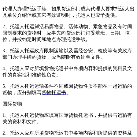
代理人办理托运手续。如果货运部门或其代理人要求托运人出
具单位介绍信或其它有效证明时，托运人也应予提供。
2、托运人托运鲜活易腐物品、活体动物、紧急物品及有时间
限制要求的货物时，应事先向货运部门订妥航班、日期、吨
位，并按约定时间和地点办理托运手续。
3、托运人托运政府限制运输以及需经公安、检疫等有关政府
部门办理手续的货物，应当随附有效证明文件。
4、托运人应对所填货物托运书中各项内容和提供的资料及文
件的真实性和准确性负责。
5、托运人托运运输条件不同或因货物性质不能在一起运输的
货物，应分别填写
货物托运书
。
国际货物
1、托运人托运货物应填写国际货物托运书，并提供与运输有
关的资料和文件。
2、托运人应对所填货物托运书中各项内容和所提供的资料及