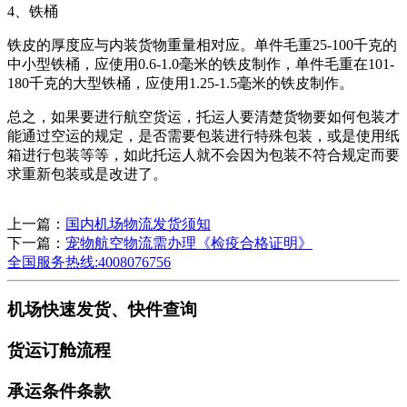
4、铁桶
铁皮的厚度应与内装货物重量相对应。单件毛重25-100千克的
中小型铁桶，应使用0.6-1.0毫米的铁皮制作，单件毛重在101-
180千克的大型铁桶，应使用1.25-1.5毫米的铁皮制作。
总之，如果要进行航空货运，托运人要清楚货物要如何包装才
能通过空运的规定，是否需要包装进行特殊包装，或是使用纸
箱进行包装等等，如此托运人就不会因为包装不符合规定而要
求重新包装或是改进了。
上一篇：
国内机场物流发货须知
下一篇：
宠物航空物流需办理《检疫合格证明》
全国服务热线:4008076756
机场快速发货、快件查询
货运订舱流程
承运条件条款