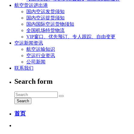
航空货运进出港
国内空运发货须知
国内空运提货须知
国内国际空运货物须知
全国机场特货物流
VIP窗口、优先预订、专人跟踪、自由变更
空运新闻资讯
航空运输知识
空运行业资讯
公司新闻
联系我们
Search form
Search
首页