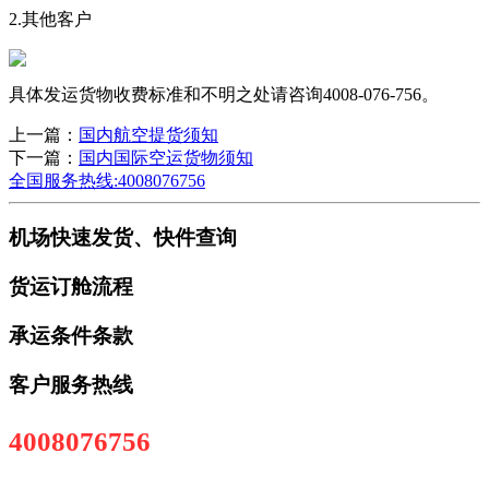
2.其他客户
具体发运货物收费标准和不明之处请咨询4008-076-756。
上一篇：
国内航空提货须知
下一篇：
国内国际空运货物须知
全国服务热线:4008076756
机场快速发货、快件查询
货运订舱流程
承运条件条款
客户服务热线
4008076756