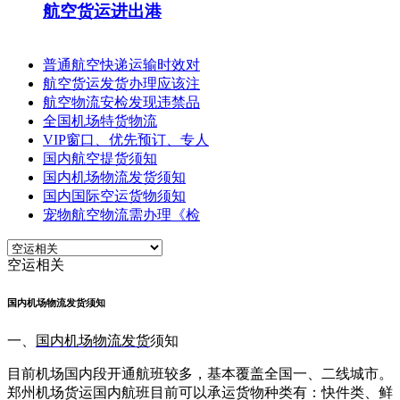
航空货运进出港
普通航空快递运输时效对
航空货运发货办理应该注
航空物流安检发现违禁品
全国机场特货物流
VIP窗口、优先预订、专人
国内航空提货须知
国内机场物流发货须知
国内国际空运货物须知
宠物航空物流需办理《检
空运相关
国内机场物流发货须知
一、
国内机场物流发货
须知
目前机场国内段开通航班较多，基本覆盖全国一、二线城市。
郑州机场货运国内航班目前可以承运货物种类有：快件类、鲜