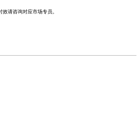
体时效请咨询对应市场专员。