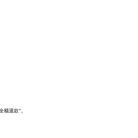
全额退款”。