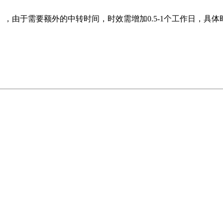
，由于需要额外的中转时间，时效需增加0.5-1个工作日，具