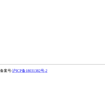
备案号:
沪ICP备18031382号-2