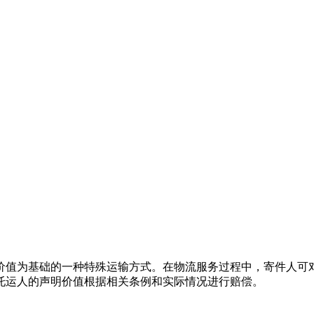
价值为基础的一种特殊运输方式。在物流服务过程中，寄件人可
托运人的声明价值根据相关条例和实际情况进行赔偿。