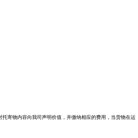
对托寄物内容向我司声明价值，并缴纳相应的费用，当货物在运