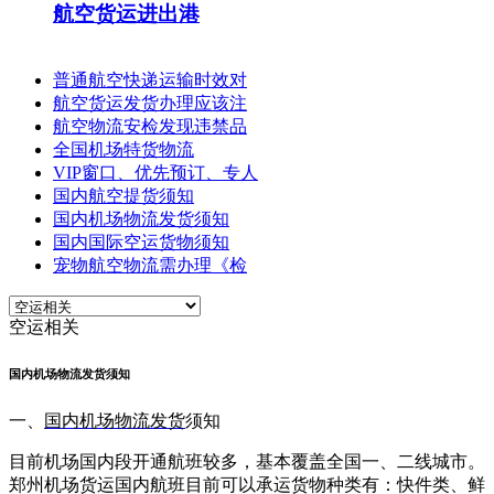
航空货运进出港
普通航空快递运输时效对
航空货运发货办理应该注
航空物流安检发现违禁品
全国机场特货物流
VIP窗口、优先预订、专人
国内航空提货须知
国内机场物流发货须知
国内国际空运货物须知
宠物航空物流需办理《检
空运相关
国内机场物流发货须知
一、
国内机场物流发货
须知
目前机场国内段开通航班较多，基本覆盖全国一、二线城市。
郑州机场货运国内航班目前可以承运货物种类有：快件类、鲜