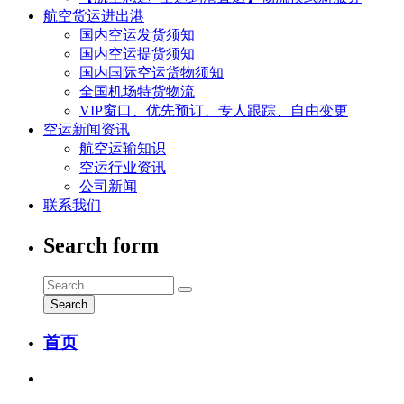
航空货运进出港
国内空运发货须知
国内空运提货须知
国内国际空运货物须知
全国机场特货物流
VIP窗口、优先预订、专人跟踪、自由变更
空运新闻资讯
航空运输知识
空运行业资讯
公司新闻
联系我们
Search form
Search
首页