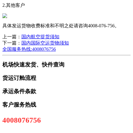
2.其他客户
具体发运货物收费标准和不明之处请咨询4008-076-756。
上一篇：
国内航空提货须知
下一篇：
国内国际空运货物须知
全国服务热线:4008076756
机场快速发货、快件查询
货运订舱流程
承运条件条款
客户服务热线
4008076756