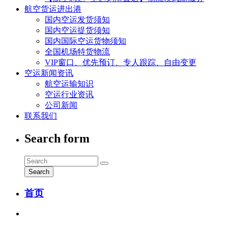
航空货运进出港
国内空运发货须知
国内空运提货须知
国内国际空运货物须知
全国机场特货物流
VIP窗口、优先预订、专人跟踪、自由变更
空运新闻资讯
航空运输知识
空运行业资讯
公司新闻
联系我们
Search form
Search
首页