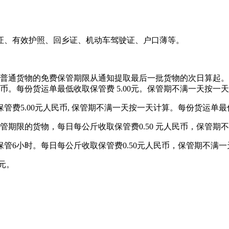
证、有效护照、回乡证、机动车驾驶证、户口薄等。
普通货物的免费保管期限从通知提取最后一批货物的次日算起。
元人民币。每份货运单最低收取保管费 5.00元。保管期不满一天按一
费5.00元人民币, 保管期不满一天按一天计算。每份货运单最低收
期限的货物，每日每公斤收取保管费0.50 元人民币，保管期不
6小时。每日每公斤收取保管费0.50元人民币，保管期不满一天
0元。