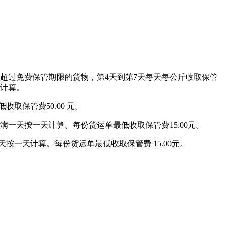
超过免费保管期限的货物，第4天到第7天每天每公斤收取保管
天计算。
取保管费50.00 元。
满一天按一天计算。每份货运单最低收取保管费15.00元。
按一天计算。每份货运单最低收取保管费 15.00元。