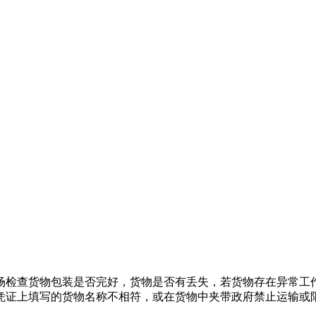
场检查货物包装是否完好，货物是否有丢失，若货物存在异常工
凭证上填写的货物名称不相符，或在货物中夹带政府禁止运输或