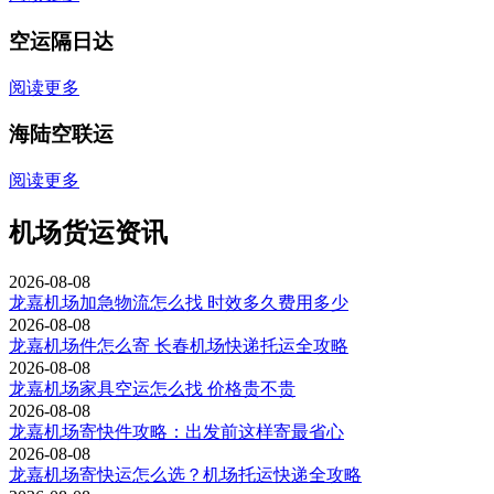
空运隔日达
阅读更多
海陆空联运
阅读更多
机场货运资讯
2026-08-08
龙嘉机场加急物流怎么找 时效多久费用多少
2026-08-08
龙嘉机场件怎么寄 长春机场快递托运全攻略
2026-08-08
龙嘉机场家具空运怎么找 价格贵不贵
2026-08-08
龙嘉机场寄快件攻略：出发前这样寄最省心
2026-08-08
龙嘉机场寄快运怎么选？机场托运快递全攻略