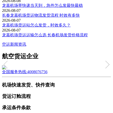
2026-08-08
龙嘉机场寄快递当天到，急件怎么发最快最稳
2026-08-07
长春龙嘉机场货运物流发货流程 时效有多快
2026-08-07
龙嘉机场货运站怎么发货，时效多久？
2026-08-07
龙嘉机场货运运输怎么选 长春机场发货价格流程
空运新闻资讯
航空货运企业
全国服务热线:4008076756
机场快速发货、快件查询
货运订舱流程
承运条件条款