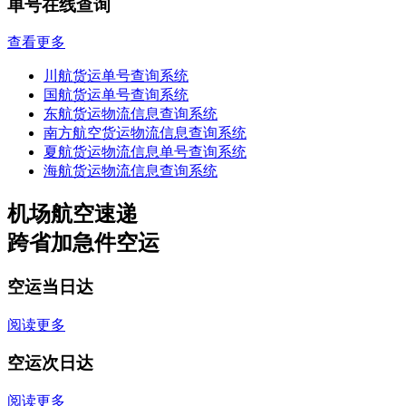
单号在线查询
查看更多
川航货运单号查询系统
国航货运单号查询系统
东航货运物流信息查询系统
南方航空货运物流信息查询系统
夏航货运物流信息单号查询系统
海航货运物流信息查询系统
机场航空速递
跨省加急件空运
空运当日达
阅读更多
空运次日达
阅读更多